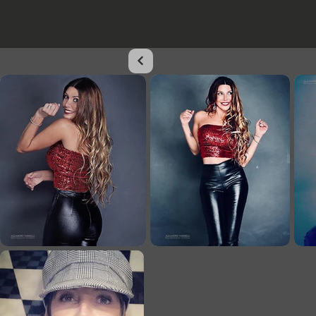
Inicio
Actrices