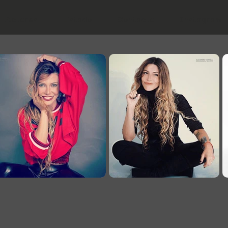
Actores
Listado
Contacto
Instagram