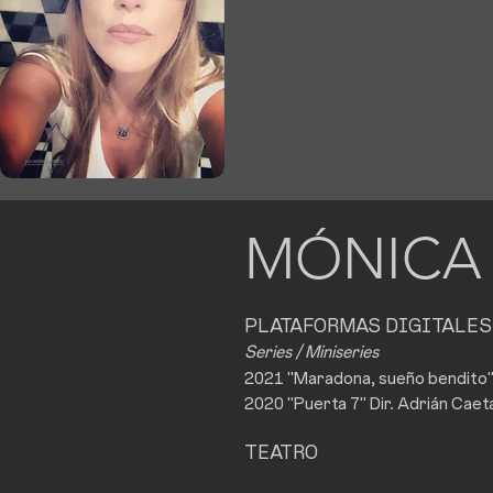
MÓNICA
PLATAFORMAS DIGITALES
Series / Miniseries
2021 "Maradona, sueño bendito"
2020 "Puerta 7" Dir. Adrián Cae
TEATRO