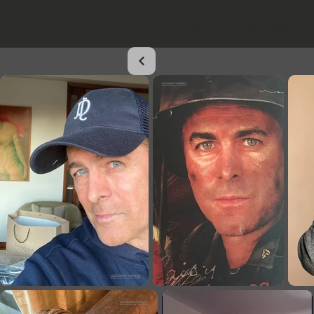
Inicio
Actrices