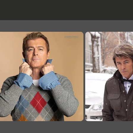
Actores
Listado
Contacto
Instagram